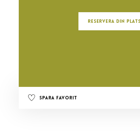
Reservera din plat
Spara favorit