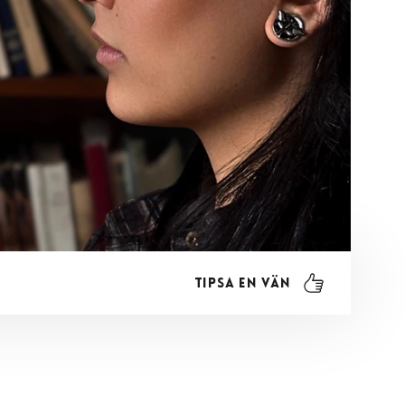
Tipsa en vän