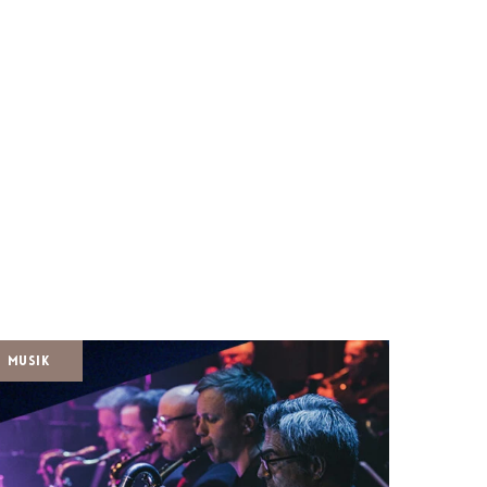
Musik