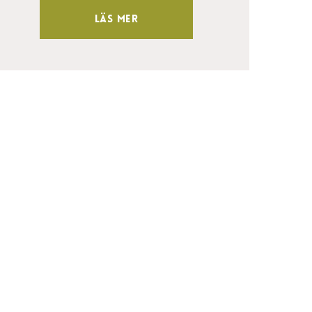
Läs mer