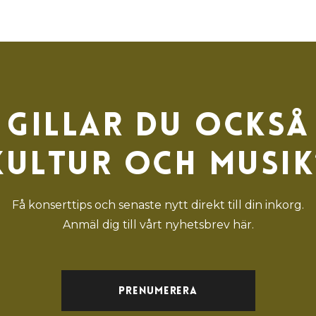
Gillar du också
kultur och musik
Få konserttips och senaste nytt direkt till din inkorg.
Anmäl dig till vårt nyhetsbrev här.
Prenumerera