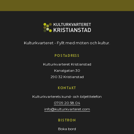
Kulturkvarteret - Fyllt med möten och kultur.
Postadress
Kulturkvarteret Kristianstad
Kanalgatan 30
290 32 Kristianstad
Kontakt
Kulturkvarterets kund- och biljetttelefon
0709 20 58 04
info@kulturkvarteret.com
Bistron
Boka bord