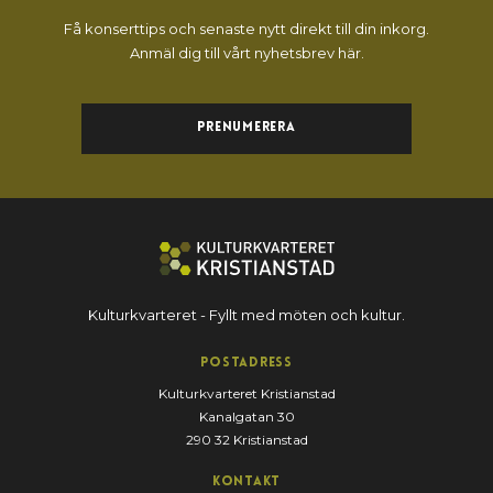
Få konserttips och senaste nytt direkt till din inkorg.
Anmäl dig till vårt nyhetsbrev här.
Prenumerera
Kulturkvarteret - Fyllt med möten och kultur.
Postadress
Kulturkvarteret Kristianstad
Kanalgatan 30
290 32 Kristianstad
Kontakt