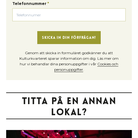
Telefonnummer
*
Skicka in din förfrågan!
Genom att skicka in formuläret godkänner du att
Kulturkvarteret sparar information om dig. Läs mer om
hur vi behandlar dina personuppgifter i vår
Cookies och
personuppgifter
.
Titta på en annan
lokal?