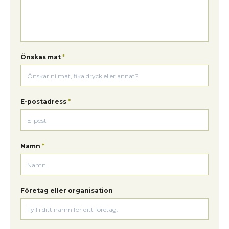
Önskas mat
*
E-postadress
*
Namn
*
Företag eller organisation