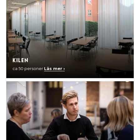
Kilen
ca 50 personer
Läs mer ›