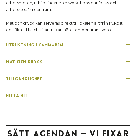
arbetsmöten, utbildningar eller workshops där fokus och
arbetsro står i centrum.
Mat och dryck kan serveras direkt till lokalen allt från frukost
och fika till lunch så att ni kan hålla tempot utan avbrott.
Utrustning i Kammaren
Mat och Dryck
Tillgänglighet
Hitta hit
Sätt agendan – vi fixar