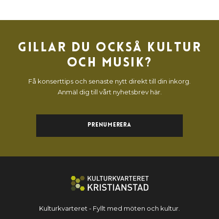
Gillar du också kultur
och musik?
Få konserttips och senaste nytt direkt till din inkorg.
Anmäl dig till vårt nyhetsbrev här.
Prenumerera
Kulturkvarteret - Fyllt med möten och kultur.