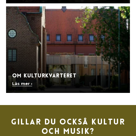
Om Kulturkvarteret
Läs mer ›
Gillar du också kultur
och musik?