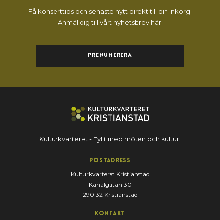
Få konserttips och senaste nytt direkt till din inkorg.
Anmäl dig till vårt nyhetsbrev här.
Prenumerera
Kulturkvarteret - Fyllt med möten och kultur.
Postadress
Kulturkvarteret Kristianstad
Kanalgatan 30
290 32 Kristianstad
Kontakt