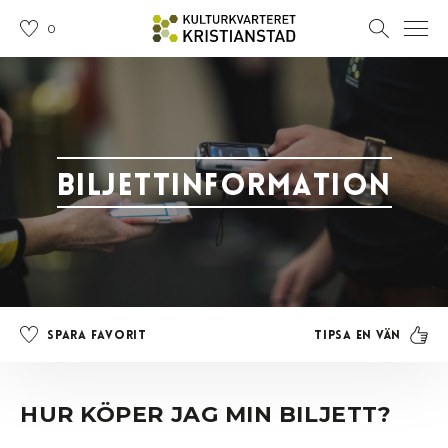
0
Biljettinformation
Tipsa en vän
Spara favorit
HUR KÖPER JAG MIN BILJETT?