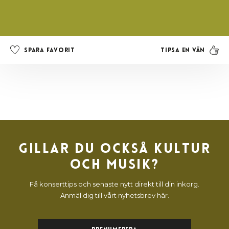
Tipsa en vän
Spara favorit
Gillar du också kultur
och musik?
Få konserttips och senaste nytt direkt till din inkorg.
Anmäl dig till vårt nyhetsbrev här.