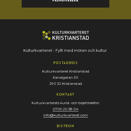
Prenumerera
Kulturkvarteret - Fyllt med möten och kultur.
Postadress
Kulturkvarteret Kristianstad
Kanalgatan 30
290 32 Kristianstad
Kontakt
Kulturkvarterets kund- och biljetttelefon
0709 20 58 04
info@kulturkvarteret.com
Bistron