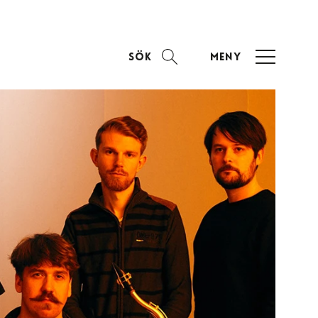
Sök
Meny