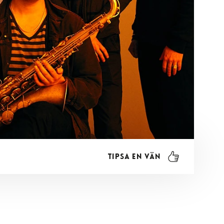
Tipsa en vän