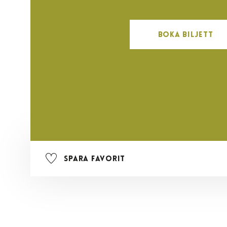
Boka Biljett
Spara favorit