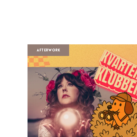
Afterwork