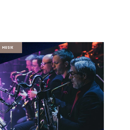
Musik