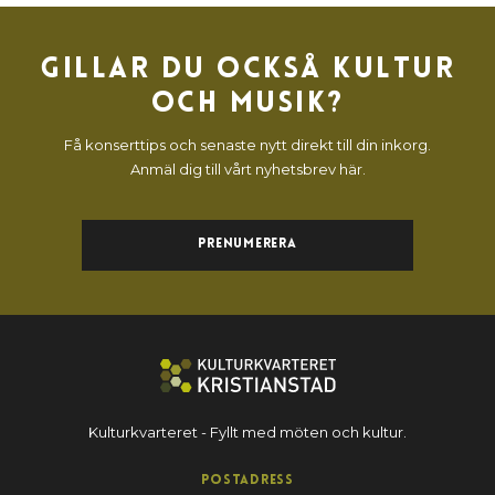
Gillar du också kultur
och musik?
Få konserttips och senaste nytt direkt till din inkorg.
Anmäl dig till vårt nyhetsbrev här.
Prenumerera
Kulturkvarteret - Fyllt med möten och kultur.
Postadress