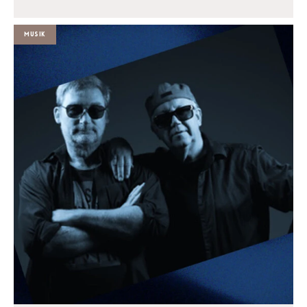
Musik