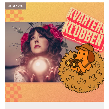
Afterwork