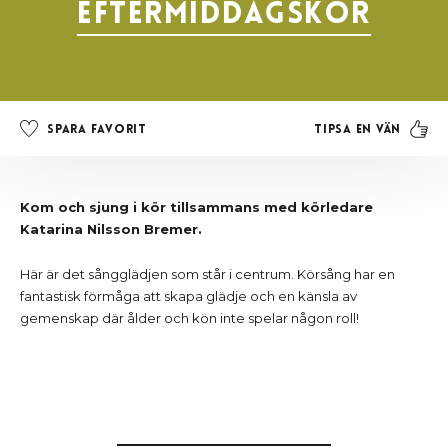
Eftermiddagskör
Tipsa en vän
Spara favorit
Kom och sjung i kör tillsammans med körledare
Katarina Nilsson Bremer.
Här är det sångglädjen som står i centrum. Körsång har en
fantastisk förmåga att skapa glädje och en känsla av
gemenskap där ålder och kön inte spelar någon roll!