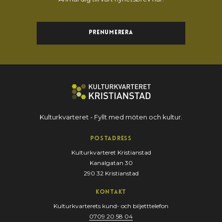
Prenumerera
Kulturkvarteret - Fyllt med möten och kultur.
Postadress
Kulturkvarteret Kristianstad
Kanalgatan 30
290 32 Kristianstad
Kontakt
Kulturkvarterets kund- och biljetttelefon
0709 20 58 04