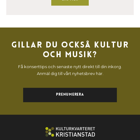
Gillar du också kultur
och musik?
Få konserttips och senaste nytt direkt till din inkorg.
Anmäl dig till vårt nyhetsbrev här.
Prenumerera