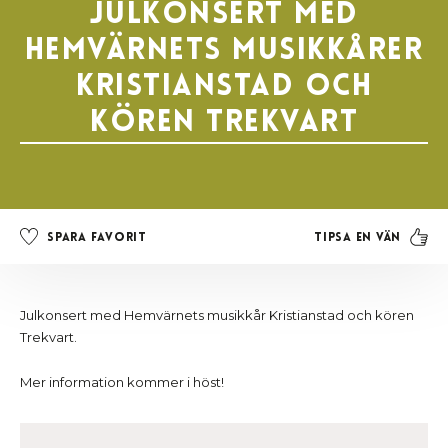
Julkonsert med
Hemvärnets musikkårer
Kristianstad och
kören Trekvart
Tipsa en vän
Spara favorit
Julkonsert med Hemvärnets musikkår Kristianstad och kören
Trekvart.
Mer information kommer i höst!