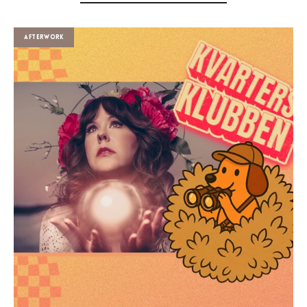
Afterwork