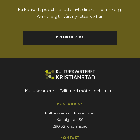
Få konserttips och senaste nytt direkt till din inkorg.
Anmäl dig till vårt nyhetsbrev här.
Prenumerera
Kulturkvarteret - Fyllt med möten och kultur.
Postadress
Kulturkvarteret Kristianstad
Kanalgatan 30
290 32 Kristianstad
Kontakt