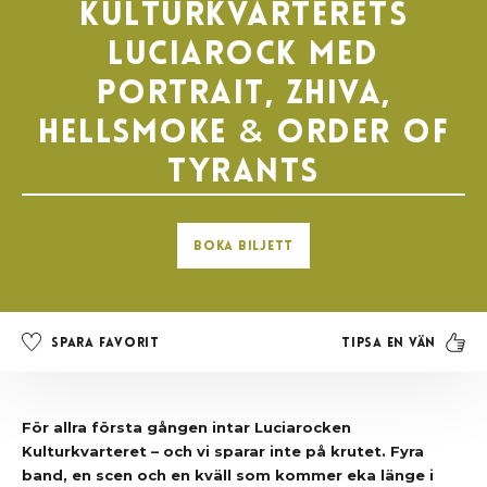
Kulturkvarterets
LUCIAROCK med
Portrait, Zhiva,
Hellsmoke
&
Order of
Tyrants
Boka Biljett
Tipsa en vän
Spara favorit
För allra första gången intar Luciarocken
Kulturkvarteret – och vi sparar inte på krutet. Fyra
band, en scen och en kväll som kommer eka länge i