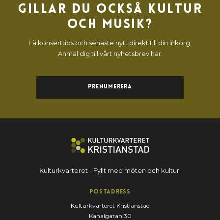
Gillar du också kultur
och musik?
Få konserttips och senaste nytt direkt till din inkorg.
Anmäl dig till vårt nyhetsbrev här.
Prenumerera
Kulturkvarteret - Fyllt med möten och kultur.
Postadress
Kulturkvarteret Kristianstad
Kanalgatan 30