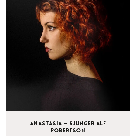
Anastasia – Sjunger Alf
Robertson