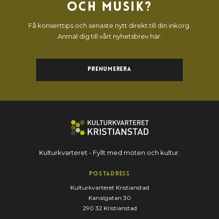
och musik?
Få konserttips och senaste nytt direkt till din inkorg.
Anmäl dig till vårt nyhetsbrev här.
Prenumerera
Kulturkvarteret - Fyllt med möten och kultur.
Postadress
Kulturkvarteret Kristianstad
Kanalgatan 30
290 32 Kristianstad