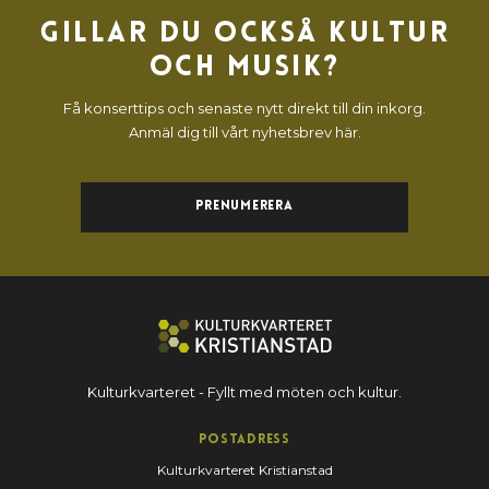
Gillar du också kultur
och musik?
Få konserttips och senaste nytt direkt till din inkorg.
Anmäl dig till vårt nyhetsbrev här.
Prenumerera
Kulturkvarteret - Fyllt med möten och kultur.
Postadress
Kulturkvarteret Kristianstad