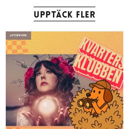
Upptäck fler
Afterwork