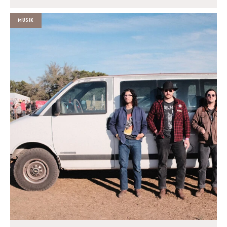
Musik