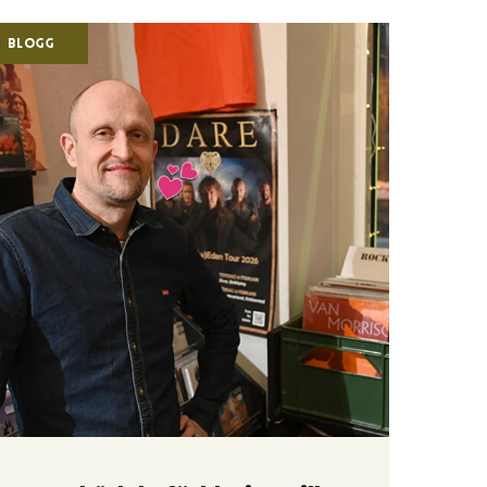
Blogg