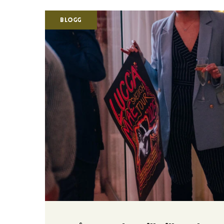
Blogg