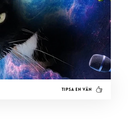
Tipsa en vän