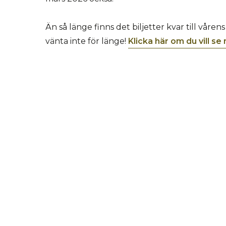
Än så länge finns det biljetter kvar till våren
vänta inte för länge!
Klicka här om du vill se