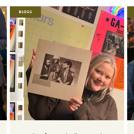
Blogg