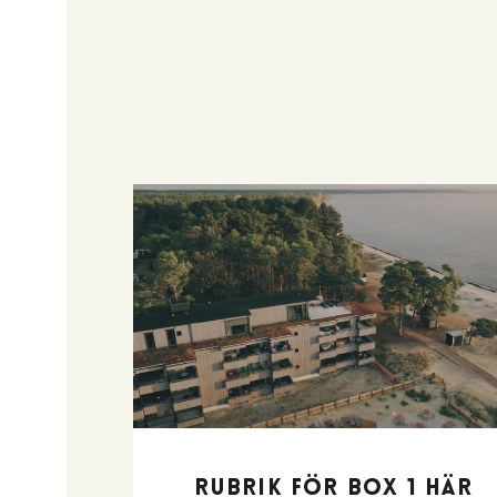
Rubrik för box 1 här