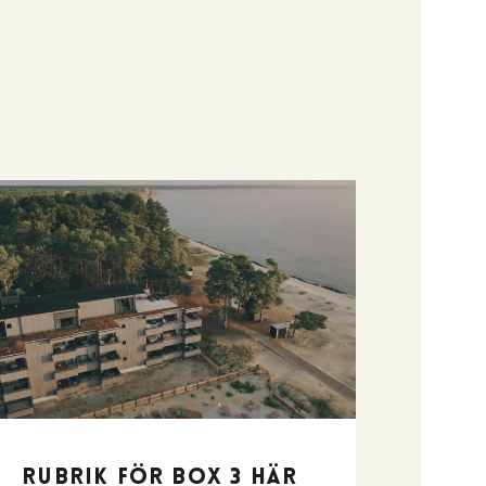
Rubrik för box 3 här