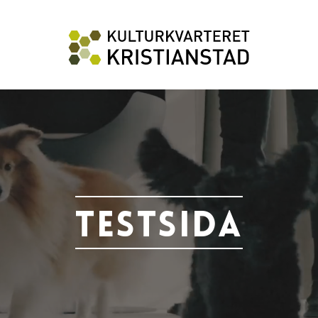
TESTSIDA