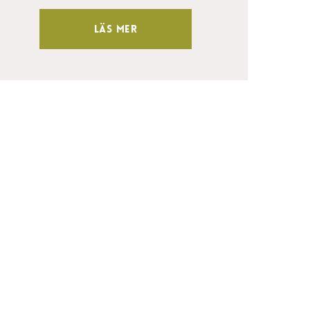
Läs mer