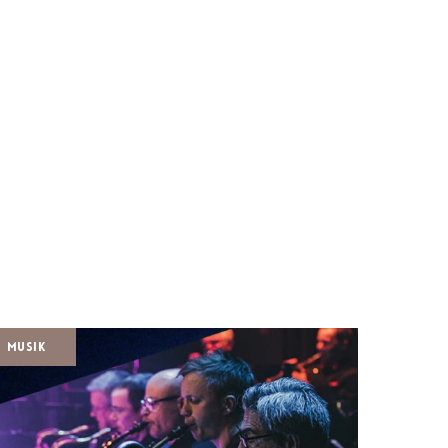
Musik