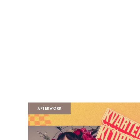
Afterwork