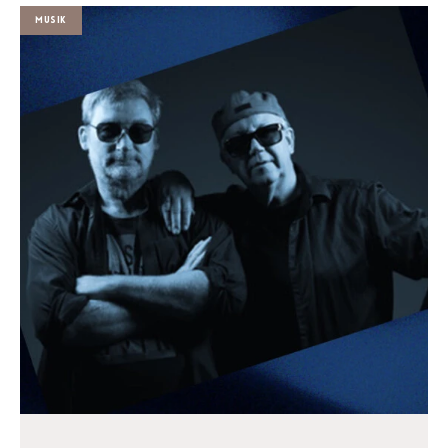
Musik