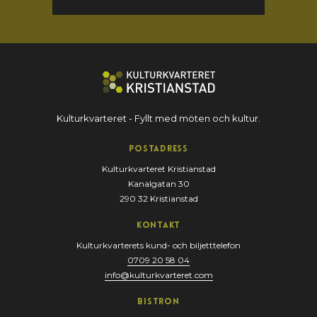
Kulturkvarteret - Fyllt med möten och kultur.
Postadress
Kulturkvarteret Kristianstad
Kanalgatan 30
290 32 Kristianstad
Kontakt
Kulturkvarterets kund- och biljetttelefon
0709 20 58 04
info@kulturkvarteret.com
Bistron