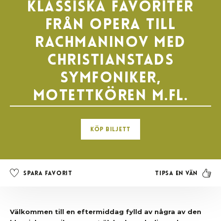
Klassiska favoriter
från opera till
Rachmaninov med
Christianstads
Symfoniker,
Motettkören m.fl.
Köp biljett
Tipsa en vän
Spara favorit
Välkommen till en eftermiddag fylld av några av den