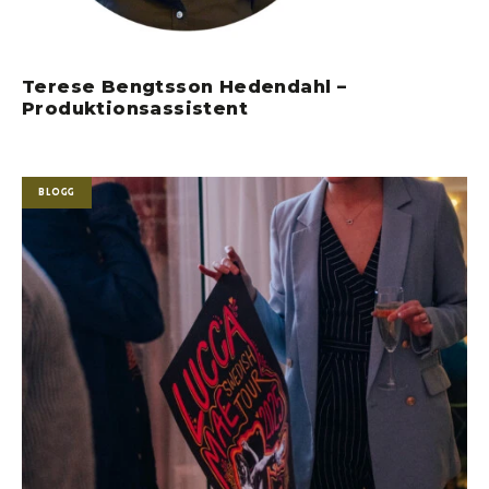
Terese Bengtsson Hedendahl –
Produktionsassistent
Blogg