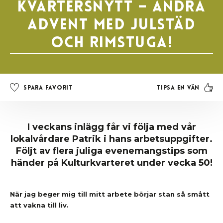
Kvartersnytt – Andra
Advent med julstäd
och rimstuga!
Tipsa en vän
Spara favorit
I veckans inlägg får vi följa med vår
lokalvårdare Patrik i hans arbetsuppgifter.
Följt av flera juliga evenemangstips som
händer på Kulturkvarteret under vecka 50!
När jag beger mig till mitt arbete börjar stan så smått
att vakna till liv.