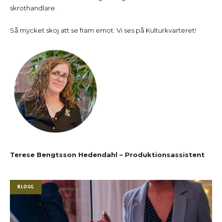
skrothandlare.
Så mycket skoj att se fram emot. Vi ses på Kulturkvarteret!
Terese Bengtsson Hedendahl – Produktionsassistent
Blogg